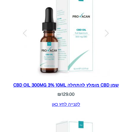
שמן CBD מומלץ להתחלה CBD OIL 300MG 3% 10ML
₪
129.00
לקנייה לחץ כאן