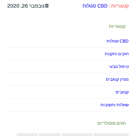
קטגוריות :
CBD סגולות
נובמבר 26, 2020
קטגוריות
CBD סגולות
חוקים ותקנות
טיפול טבעי
מגזין קנאביס
קנאביס
שאלות ותשובות
תגים פופולריים