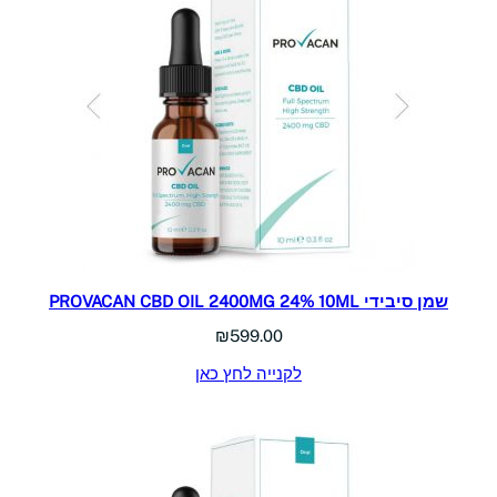
שמן סיבידי PROVACAN CBD OIL 2400MG 24% 10ML
₪
599.00
לקנייה לחץ כאן