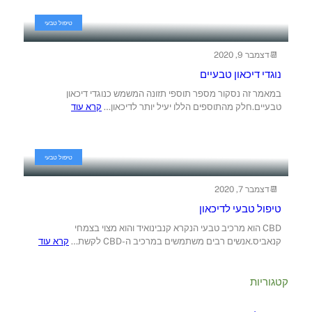
טיפול טבעי
דצמבר 9, 2020
נוגדי דיכאון טבעיים
במאמר זה נסקור מספר תוספי תזונה המשמש כנוגדי דיכאון
טבעיים.חלק מהתוספים הללו יעיל יותר לדיכאון…
קרא עוד
טיפול טבעי
דצמבר 7, 2020
טיפול טבעי לדיכאון
CBD הוא מרכיב טבעי הנקרא קנבינואיד והוא מצוי בצמחי
קנאביס.אנשים רבים משתמשים במרכיב ה-CBD לקשת…
קרא עוד
קטגוריות