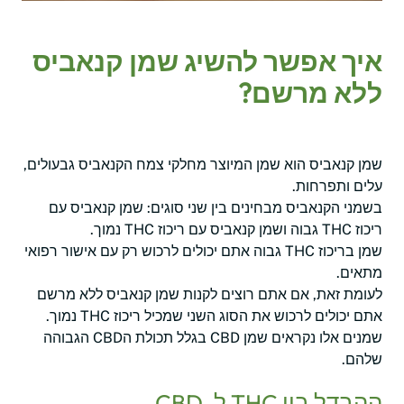
איך אפשר להשיג שמן קנאביס
ללא מרשם?
שמן קנאביס הוא שמן המיוצר מחלקי צמח הקנאביס גבעולים,
עלים ותפרחות.
בשמני הקנאביס מבחינים בין שני סוגים: שמן קנאביס עם
ריכוז THC גבוה ושמן קנאביס עם ריכוז THC נמוך.
שמן בריכוז THC גבוה אתם יכולים לרכוש רק עם אישור רפואי
מתאים.
לעומת זאת, אם אתם רוצים לקנות שמן קנאביס ללא מרשם
אתם יכולים לרכוש את הסוג השני שמכיל ריכוז THC נמוך.
שמנים אלו נקראים שמן CBD בגלל תכולת הCBD הגבוהה
שלהם.
ההבדל בין THC ל-CBD