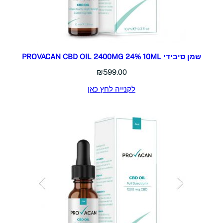
שמן סיבידי PROVACAN CBD OIL 2400MG 24% 10ML
₪
599.00
לקנייה לחץ כאן