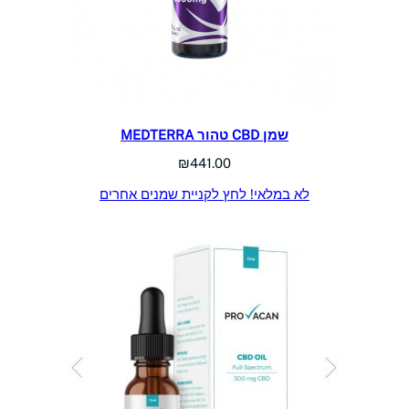
שמן CBD טהור MEDTERRA
₪
441.00
לא במלאי! לחץ לקניית שמנים אחרים