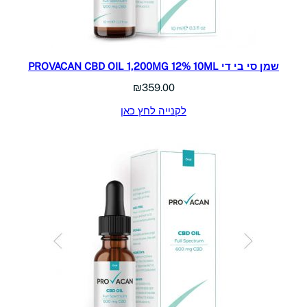
שמן סי בי די PROVACAN CBD OIL 1,200MG 12% 10ML
₪
359.00
לקנייה לחץ כאן