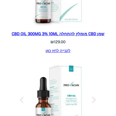
שמן CBD מומלץ להתחלה CBD OIL 300MG 3% 10ML
₪
129.00
לקנייה לחץ כאן