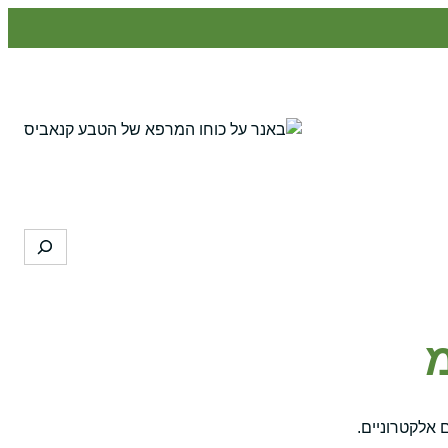
Search
מ
 אלקטרוניים.