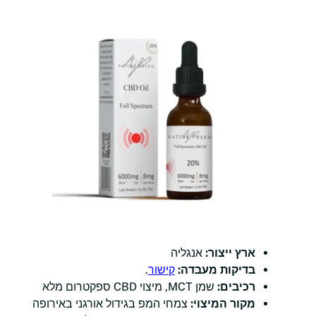
ארץ ייצור:
אנגליה
בדיקות מעבדה:
קישור
.
רכיבים:
שמן MCT, מיצוי CBD ספקטרום מלא
מקור המיצוי:
צמחי המפ בגידול אורגני באירופה