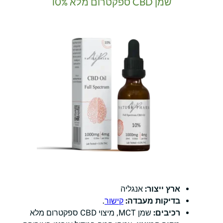
שמן CBD ספקטרום מלא 10%
ארץ ייצור:
אנגליה
בדיקות מעבדה:
קישור
.
רכיבים:
שמן MCT, מיצוי CBD ספקטרום מלא