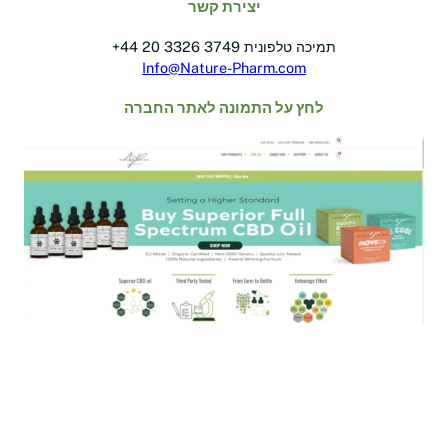
יצירת קשר
+44 20 3326 3749 תמיכה טלפונית
Info@Nature-Pharm.com
לחץ על התמונה לאתר החברה