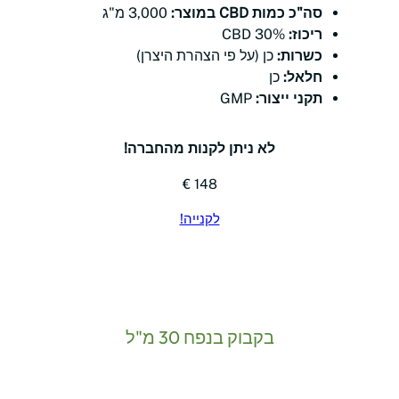
סה"כ כמות CBD במוצר:
3,000 מ"ג
ריכוז:
30% CBD
כשרות:
כן (על פי הצהרת היצרן)
חלאל:
כן
תקני ייצור:
GMP
לא ניתן לקנות מהחברה!
148 €
לקנייה!
בקבוק בנפח 30 מ"ל