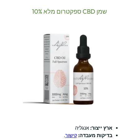
שמן CBD ספקטרום מלא 10%
ארץ ייצור:
אנגליה
בדיקות מעבדה:
קישור
.