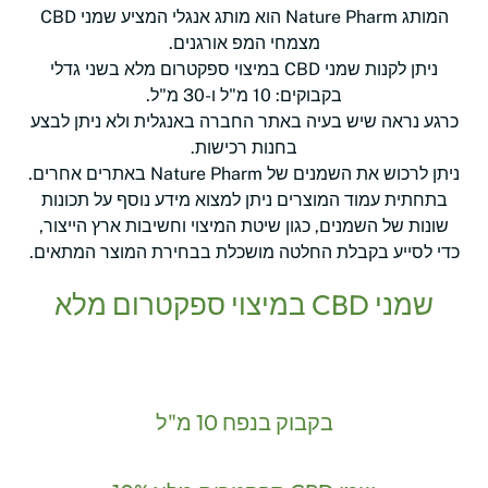
המותג Nature Pharm הוא מותג אנגלי המציע שמני CBD
מצמחי המפ אורגנים.
ניתן לקנות שמני CBD במיצוי ספקטרום מלא בשני גדלי
בקבוקים: 10 מ"ל ו-30 מ"ל.
כרגע נראה שיש בעיה באתר החברה באנגלית ולא ניתן לבצע
בחנות רכישות.
ניתן לרכוש את השמנים של Nature Pharm באתרים אחרים.
בתחתית עמוד המוצרים ניתן למצוא מידע נוסף על תכונות
שונות של השמנים, כגון שיטת המיצוי וחשיבות ארץ הייצור,
כדי לסייע בקבלת החלטה מושכלת בבחירת המוצר המתאים.
שמני CBD במיצוי ספקטרום מלא
בקבוק בנפח 10 מ"ל