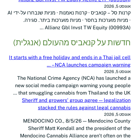
אוגוסט 5, 2026
קרנות סל – קנאביס · קרנות נאמנות · מניות שנבחרו על-ידי AI
· מניות מוערכות בחסר · מניות מוערכות ביתר. סגירה.
(00993A) Allianz Gbl Invst TW Equity …
חדשות על קנאביס מהעולם (אנגלית)
It starts with a free holiday and ends in a Thai jail cell
– NCA launches campaign warning …
אוגוסט 5, 2026
The National Crime Agency (NCA) has launched a
new social media campaign warning young people
that smuggling cannabis from Thailand to the UK …
Sheriff and growers' group agree — legalization
stacked the rules against legal cannabis
אוגוסט 5, 2026
MENDOCINO CO., 8/5/26 — Mendocino County
Sheriff Matt Kendall and the president of the
Mendocino Cannabis Alliance aren't often on the