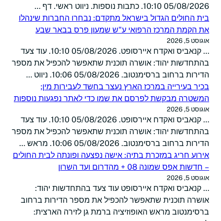
05/08/2026 10:10. כתבות נוספות. ניווט ראשי. דף …
בית החולים הגדול בישראל מתקדם: נבחרו החברות שינהלו
את הקמת המרכז הרפואי ע"ש שמעון פרס בבאר שבע
אוגוסט 5, 2026
… קנאביס ואקדח איירסופט. 05/08/2026 10:10. עוד צעד
בהתחדשות יהוד: אושרה תוכנית שתאפשר להכפיל את מספר
הדירות ברחוב ברסימנטוב. 05/08/2026 10:06. ניווט …
בכיר בעירייה במרכז הארץ נעצר בחשד לעבירות מין;
המשטרה מבקשת לפרסם את שמו כדי לאתר נפגעות נוספות
אוגוסט 5, 2026
… קנאביס ואקדח איירסופט. 05/08/2026 10:10. עוד צעד
בהתחדשות יהוד: אושרה תוכנית שתאפשר להכפיל את מספר
הדירות ברחוב ברסימנטוב. 05/08/2026 10:06. מראש …
אירוע חריג במזכרת בתיה: אישה נפצעה ופונתה לבית החולים
– חדשות אפס שמונה 08 + מהדרום ועד השרון
אוגוסט 5, 2026
… קנאביס ואקדח איירסופט עוד צעד בהתחדשות יהוד:
אושרה תוכנית שתאפשר להכפיל את מספר הדירות ברחוב
ברסימנטוב מראש האופוזיציה ברמת גן לזירה הארצית: