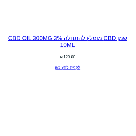
שמן CBD מומלץ להתחלה CBD OIL 300MG 3%
10ML
₪
129.00
לקנייה לחץ כאן