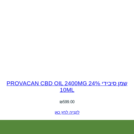
שמן סיבידי PROVACAN CBD OIL 2400MG 24%
10ML
₪
599.00
לקנייה לחץ כאן