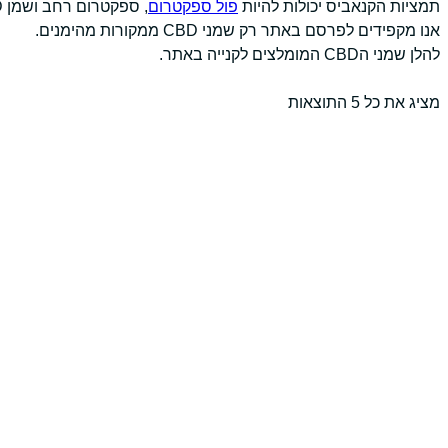
תמציות הקנאביס יכולות להיות
פול ספקטרום
, ספקטרום רחב ושמן CBD טהור.
אנו מקפידים לפרסם באתר רק שמני CBD ממקורות מהימנים.
להלן שמני הCBD המומלצים לקנייה באתר.
מציג את כל 5 התוצאות