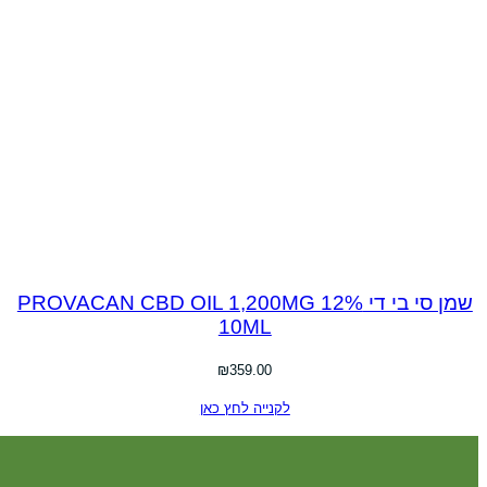
שמן סי בי די PROVACAN CBD OIL 1,200MG 12%
10ML
₪
359.00
לקנייה לחץ כאן