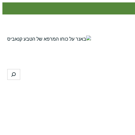
Search