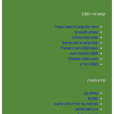
קנאביס ו-CBD
כמה זמן קנאביס נשאר בגוף?
מונחון לקנאביס
שמן המפ סגולות
שמן קנאביס ללא מרשם
האם CBD חוקי בישראל?
CBD תופעות לוואי
האם CBD ממסטל?
CBD בהריון
מידע מעניין
שאלון בק
KLBD
תרופות נגד חרדה ללא מרשם
אין חשק לכלום