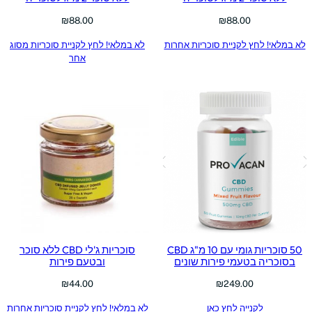
₪
88.00
₪
88.00
לא במלאי! לחץ לקניית סוכריות אחרות
לא במלאי! לחץ לקניית סוכריות מסוג
אחר
50 סוכריות גומי עם 10 מ"ג CBD
סוכריות ג'לי CBD ללא סוכר
בסוכריה בטעמי פירות שונים
ובטעם פירות
₪
44.00
₪
249.00
לקנייה לחץ כאן
לא במלאי! לחץ לקניית סוכריות אחרות