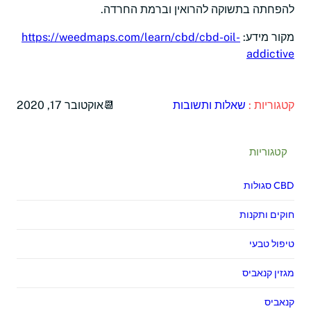
להפחתה בתשוקה להרואין וברמת החרדה.
מקור מידע:
https://weedmaps.com/learn/cbd/cbd-oil-
addictive
קטגוריות :
שאלות ותשובות
אוקטובר 17, 2020
קטגוריות
CBD סגולות
חוקים ותקנות
טיפול טבעי
מגזין קנאביס
קנאביס