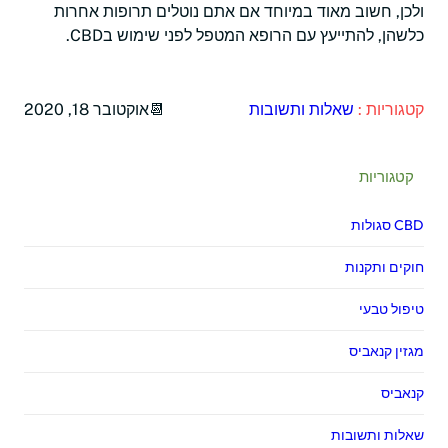
ולכן, חשוב מאוד במיוחד אם אתם נוטלים תרופות אחרות
כלשהן, להתייעץ עם הרופא המטפל לפני שימוש בCBD.
קטגוריות :
שאלות ותשובות
אוקטובר 18, 2020
קטגוריות
CBD סגולות
חוקים ותקנות
טיפול טבעי
מגזין קנאביס
קנאביס
שאלות ותשובות