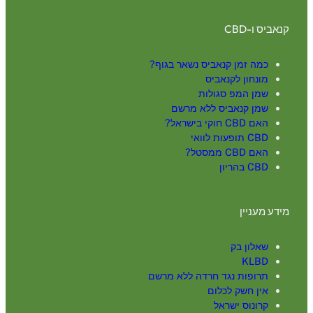
קנאביס ו-CBD
כמה זמן קנאביס נשאר בגוף?
מונחון לקנאביס
שמן המפ סגולות
שמן קנאביס ללא מרשם
האם CBD חוקי בישראל?
CBD תופעות לוואי
האם CBD ממסטל?
CBD בהריון
מידע מעניין
שאלון בק
KLBD
תרופות נגד חרדה ללא מרשם
אין חשק לכלום
קרונוס ישראל