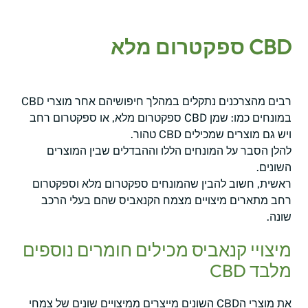
CBD ספקטרום מלא
רבים מהצרכנים נתקלים במהלך חיפושיהם אחר מוצרי CBD
במונחים כמו: שמן CBD ספקטרום מלא, או ספקטרום רחב
ויש גם מוצרים שמכילים CBD טהור.
להלן הסבר על המונחים הללו וההבדלים שבין המוצרים
השונים.
ראשית, חשוב להבין שהמונחים ספקטרום מלא וספקטרום
רחב מתארים מיצויים מצמח הקנאביס שהם בעלי הרכב
שונה.
מיצויי קנאביס מכילים חומרים נוספים
מלבד CBD
את מוצרי הCBD השונים מייצרים ממיצויים שונים של צמחי