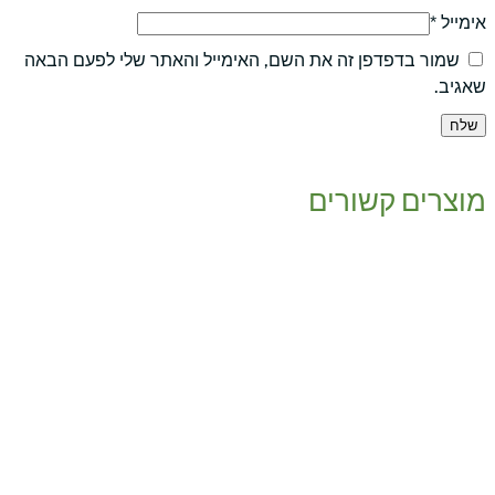
אימייל
*
שמור בדפדפן זה את השם, האימייל והאתר שלי לפעם הבאה
שאגיב.
מוצרים קשורים