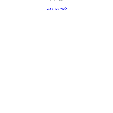
לקנייה לחץ כאן