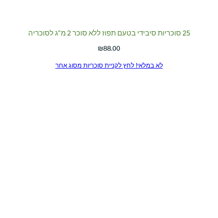
25 סוכריות סיבידי בטעם תפוז ללא סוכר 2 מ"ג לסוכריה
₪
88.00
לא במלאי! לחץ לקניית סוכריות מסוג אחר