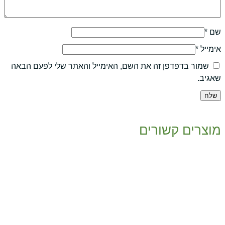
שם
*
אימייל
*
שמור בדפדפן זה את השם, האימייל והאתר שלי לפעם הבאה
שאגיב.
מוצרים קשורים