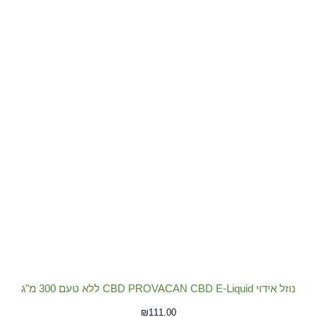
נוזל אידוי CBD PROVACAN CBD E-Liquid ללא טעם 300 מ"ג
₪
111.00