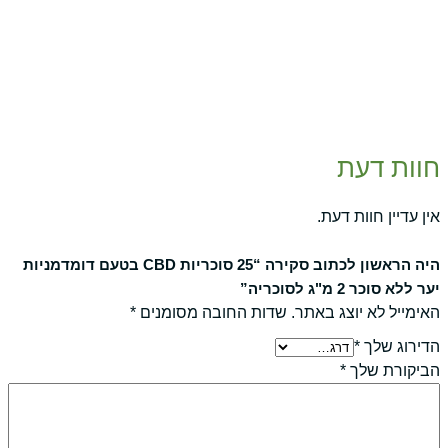
חוות דעת
אין עדיין חוות דעת.
היה הראשון לכתוב סקירה “25 סוכריות CBD בטעם דומדמניות
יער ללא סוכר 2 מ"ג לסוכריה”
האימייל לא יוצג באתר.
שדות החובה מסומנים
*
הדירוג שלך
*
הביקורת שלך
*