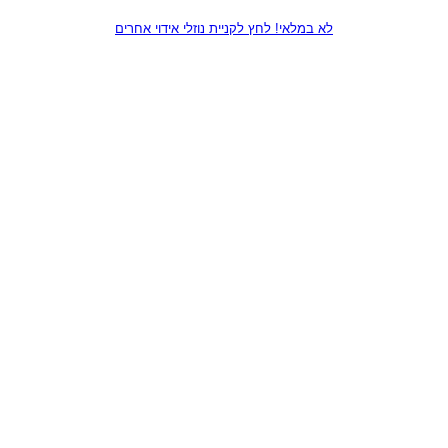
לא במלאי! לחץ לקניית נוזלי אידוי אחרים