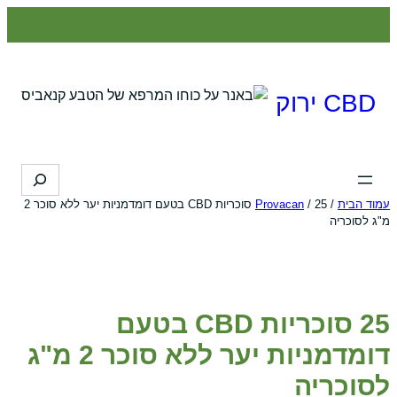
לדלג
לתוכן
CBD ירוק
Search
עמוד הבית
/
Provacan
/ 25 סוכריות CBD בטעם דומדמניות יער ללא סוכר 2
מ"ג לסוכריה
25 סוכריות CBD בטעם
דומדמניות יער ללא סוכר 2 מ"ג
לסוכריה