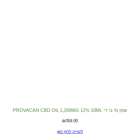
שמן סי בי די PROVACAN CBD OIL 1,200MG 12% 10ML
₪
359.00
לקנייה לחץ כאן