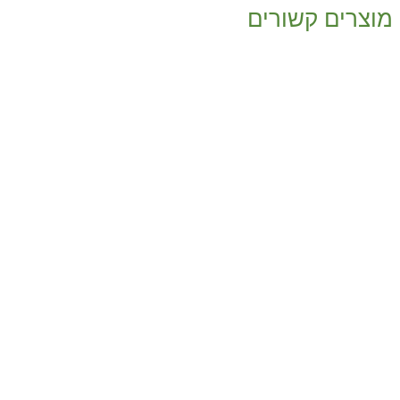
מוצרים קשורים